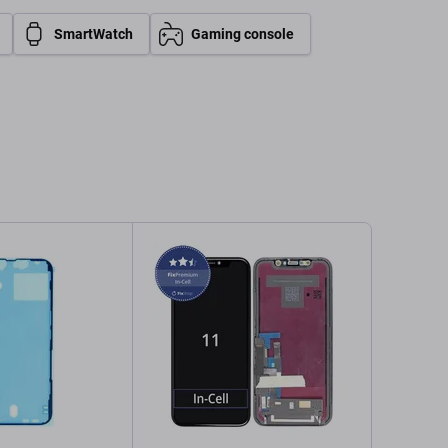
SmartWatch
Gaming console