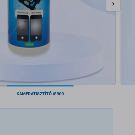
KAMERATISZTÍTÓ iS900