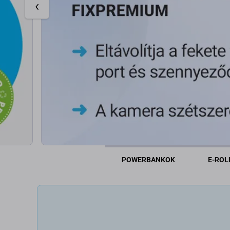
POWERBANKOK
E-ROL