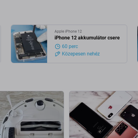
Apple iPhone 12
iPhone 12 akkumulátor csere
60 perc
Közepesen nehéz