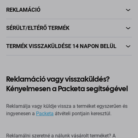
REKLAMÁCIÓ
SÉRÜLT/ELTÉRŐ TERMÉK
TERMÉK VISSZAKÜLDÉSE 14 NAPON BELÜL
Reklamáció vagy visszaküldés?
Kényelmesen a Packeta segítségével
Reklamálja vagy küldje vissza a terméket egyszerűen és
ingyenesen a
Packeta
átvételi pontjain keresztül.
Reklamálni szeretné a nálunk vásárolt terméket? A