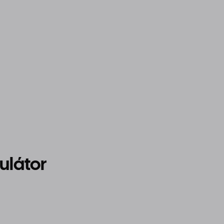
ulátor