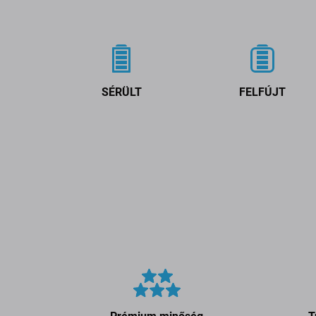
SÉRÜLT
FELFÚJT