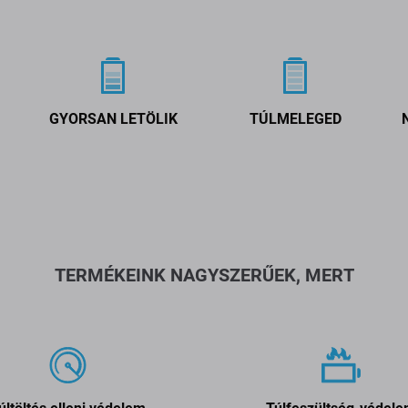
GYORSAN LETÖLIK
TÚLMELEGED
TERMÉKEINK NAGYSZERŰEK, MERT