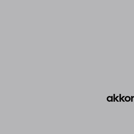
akkor