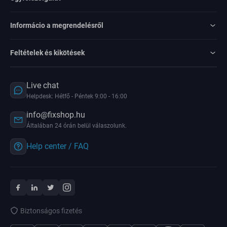
Informácio a megrendelésről
Feltételek és kikötések
Live chat
Helpdesk: Hétfő - Péntek 9:00 - 16:00
info@fixshop.hu
Általában 24 órán belül válaszolunk.
Help center / FAQ
Biztonságos fizetés