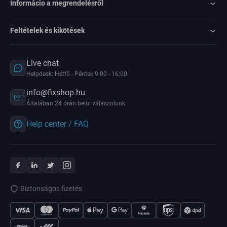
Informácio a megrendelésről
Feltételek és kikötések
Live chat
Helpdesk: Hétfő - Péntek 9:00 - 16:00
info@fixshop.hu
Általában 24 órán belül válaszolunk.
Help center / FAQ
Biztonságos fizetés