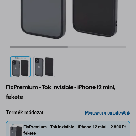
FixPremium - Tok Invisible - iPhone 12 mini,
fekete
Termék módozat
Minőségi minősítésünk
FixPremium - Tok Invisible - iPhone 12 mini,
2 800 Ft
fekete