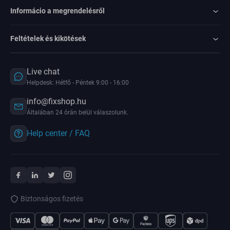
Informácio a megrendelésről
Feltételek és kikötések
Live chat
Helpdesk: Hétfő - Péntek 9:00 - 16:00
info@fixshop.hu
Általában 24 órán belül válaszolunk.
Help center / FAQ
Biztonságos fizetés