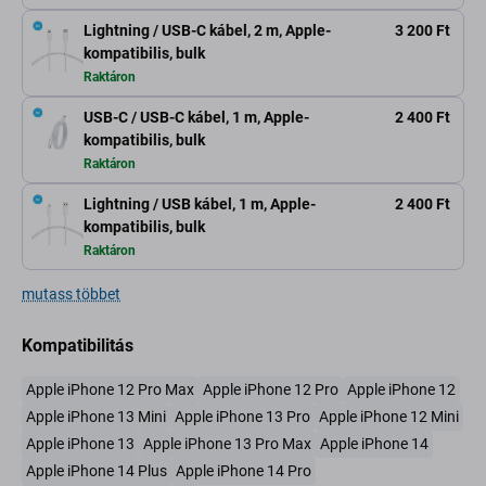
Lightning / USB-C kábel, 2 m, Apple-
3 200 Ft
kompatibilis, bulk
Raktáron
USB-C / USB-C kábel, 1 m, Apple-
2 400 Ft
kompatibilis, bulk
Raktáron
Lightning / USB kábel, 1 m, Apple-
2 400 Ft
kompatibilis, bulk
Raktáron
mutass többet
Kompatibilitás
Apple iPhone 12 Pro Max
Apple iPhone 12 Pro
Apple iPhone 12
Apple iPhone 13 Mini
Apple iPhone 13 Pro
Apple iPhone 12 Mini
Apple iPhone 13
Apple iPhone 13 Pro Max
Apple iPhone 14
Apple iPhone 14 Plus
Apple iPhone 14 Pro