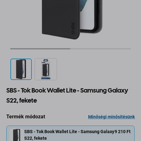
SBS - Tok Book Wallet Lite - Samsung Galaxy
S22, fekete
Termék módozat
Minőségi minősítésünk
SBS - Tok Book Wallet Lite - Samsung Galaxy
9 210 Ft
S22, fekete