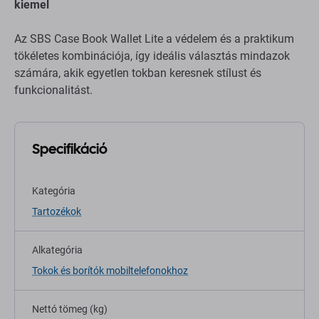
kiemel
Az SBS Case Book Wallet Lite a védelem és a praktikum
tökéletes kombinációja, így ideális választás mindazok
számára, akik egyetlen tokban keresnek stílust és
funkcionalitást.
Specifikáció
Kategória
Tartozékok
Alkategória
Tokok és borítók mobiltelefonokhoz
Nettó tömeg (kg)