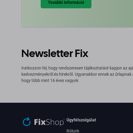
További információ
Newsletter Fix
Iratkozzon fel, hogy rendszeresen tájékoztatást kapjon az aj
kedvezményekről és hírekről. Ugyanakkor ennek az űrlapnak
hogy több mint 16 éves vagyok
Ügyfélszolgálat
Rólunk