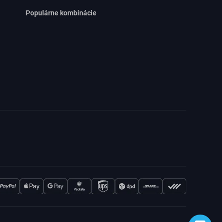
Populárne kombinácie