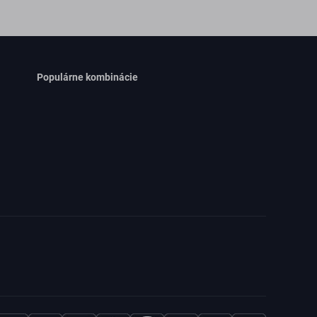
Populárne kombinácie