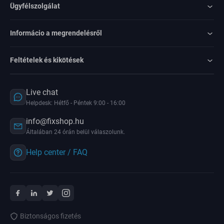
Ügyfélszolgálat
Informácio a megrendelésről
Feltételek és kikötések
Live chat
Helpdesk: Hétfő - Péntek 9:00 - 16:00
info@fixshop.hu
Általában 24 órán belül válaszolunk.
Help center / FAQ
Biztonságos fizetés