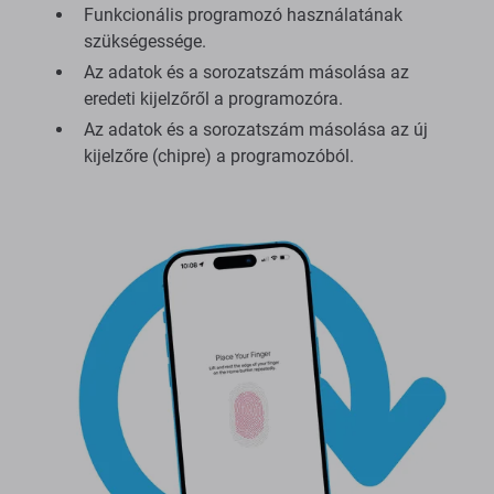
Funkcionális programozó használatának
szükségessége.
Az adatok és a sorozatszám másolása az
eredeti kijelzőről a programozóra.
Az adatok és a sorozatszám másolása az új
kijelzőre (chipre) a programozóból.