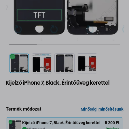
Kijelző iPhone 7, Black, Érintőüveg kerettel
Termék módozat
Minőségi minősítésünk
Kijelző iPhone 7, Black, Érintőüveg kerettel
5 200 Ft