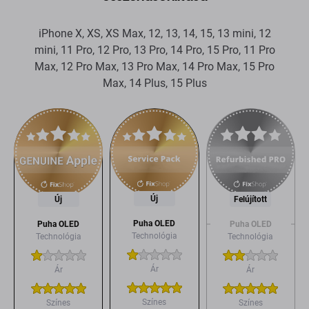
iPhone X, XS, XS Max, 12, 13, 14, 15, 13 mini, 12
mini, 11 Pro, 12 Pro, 13 Pro, 14 Pro, 15 Pro, 11 Pro
Max, 12 Pro Max, 13 Pro Max, 14 Pro Max, 15 Pro
Max, 14 Plus, 15 Plus
Új
Új
Felújított
Puha OLED
Puha OLED
Puha OLED
Technológia
Technológia
Technológia
Ár
Ár
Ár
Színes
Színes
Színes