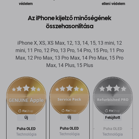
védelem
elleni védelem
Az iPhone kijelző minőségének
összehasonlítása
iPhone X, XS, XS Max, 12, 13, 14, 15, 13 mini, 12
mini, 11 Pro, 12 Pro, 13 Pro, 14 Pro, 15 Pro, 11 Pro
Max, 12 Pro Max, 13 Pro Max, 14 Pro Max, 15 Pro
Max, 14 Plus, 15 Plus
Új
Új
Felújított
Puha OLED
Puha OLED
Puha OLED
Technológia
Technológia
Technológia