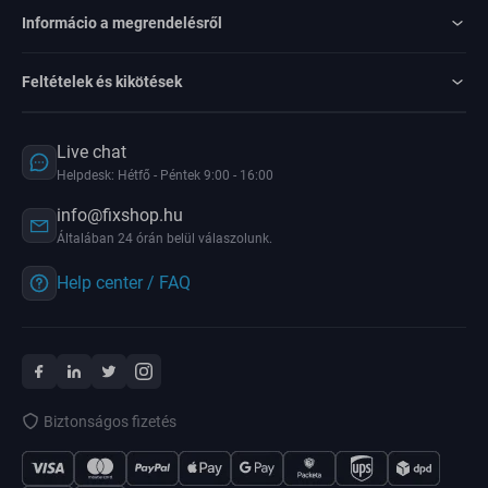
Informácio a megrendelésről
Feltételek és kikötések
Live chat
Helpdesk: Hétfő - Péntek 9:00 - 16:00
info@fixshop.hu
Általában 24 órán belül válaszolunk.
Help center / FAQ
Biztonságos fizetés