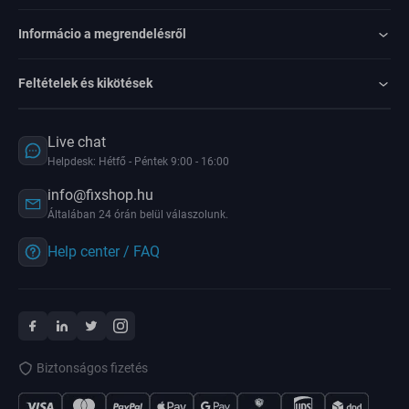
Informácio a megrendelésről
Feltételek és kikötések
Live chat
Helpdesk: Hétfő - Péntek 9:00 - 16:00
info@fixshop.hu
Általában 24 órán belül válaszolunk.
Help center / FAQ
Biztonságos fizetés