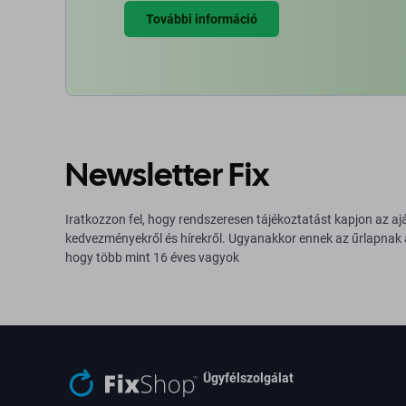
További információ
Newsletter Fix
Iratkozzon fel, hogy rendszeresen tájékoztatást kapjon az aj
kedvezményekről és hírekről. Ugyanakkor ennek az űrlapnak
hogy több mint 16 éves vagyok
Ügyfélszolgálat