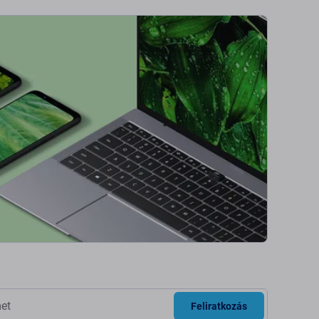
Feliratkozás