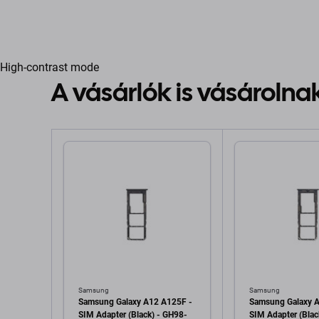
High-contrast mode
A vásárlók is vásárolna
Samsung
Samsung
Samsung Galaxy A12 A125F -
Samsung Galaxy 
SIM Adapter (Black) - GH98-
SIM Adapter (Blac