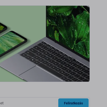
Feliratkozás