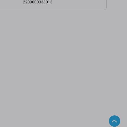
2200000338013