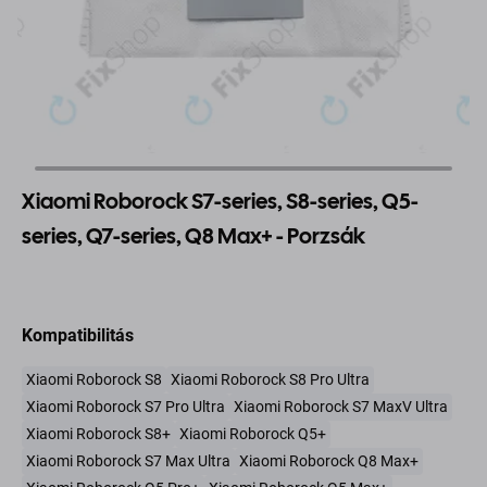
Xiaomi Roborock S7-series, S8-series, Q5-
series, Q7-series, Q8 Max+ - Porzsák
Kompatibilitás
Xiaomi Roborock S8
Xiaomi Roborock S8 Pro Ultra
Xiaomi Roborock S7 Pro Ultra
Xiaomi Roborock S7 MaxV Ultra
Xiaomi Roborock S8+
Xiaomi Roborock Q5+
Xiaomi Roborock S7 Max Ultra
Xiaomi Roborock Q8 Max+