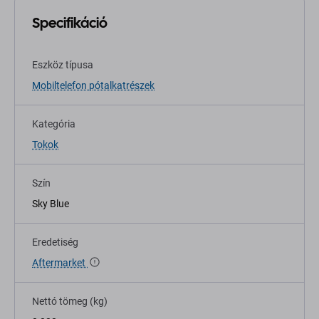
Specifikáció
Eszköz típusa
Mobiltelefon pótalkatrészek
Kategória
Tokok
Szín
Sky Blue
Eredetiség
Aftermarket
Nettó tömeg (kg)