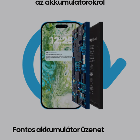
az akkumulátorokról
Fontos akkumulátor üzenet