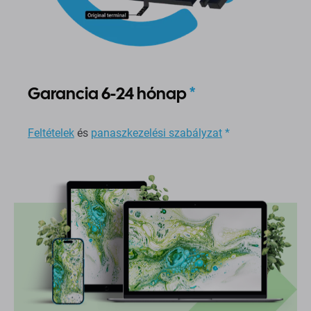
Garancia 6-24 hónap
*
Feltételek
és
panaszkezelési szabályzat
*