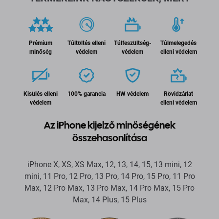
Prémium
Túltöltés elleni
Túlfeszültség-
Túlmelegedés
minőség
védelem
védelem
elleni védelem
Kisülés elleni
100% garancia
HW védelem
Rövidzárlat
védelem
elleni védelem
Az iPhone kijelző minőségének
összehasonlítása
iPhone X, XS, XS Max, 12, 13, 14, 15, 13 mini, 12
mini, 11 Pro, 12 Pro, 13 Pro, 14 Pro, 15 Pro, 11 Pro
Max, 12 Pro Max, 13 Pro Max, 14 Pro Max, 15 Pro
Max, 14 Plus, 15 Plus