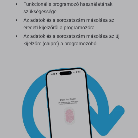
Funkcionális programozó használatának
szükségessége.
Az adatok és a sorozatszám másolása az
eredeti kijelzőről a programozóra.
Az adatok és a sorozatszám másolása az új
kijelzőre (chipre) a programozóból.