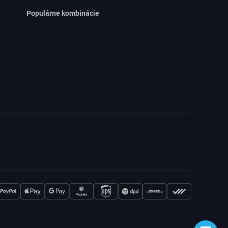
Populárne kombinácie