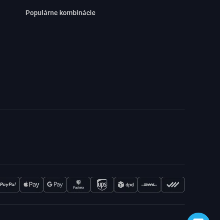
Populárne kombinácie