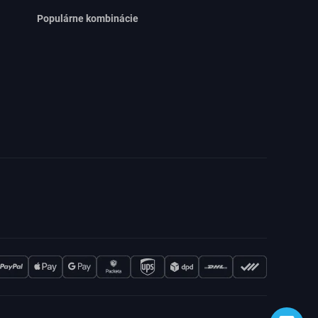
Populárne kombinácie