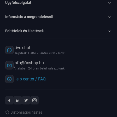
Ügyfélszolgálat
Informácio a megrendelésről
Feltételek és kikötések
Live chat
Helpdesk: Hétfő - Péntek 9:00 - 16:00
info@fixshop.hu
Általában 24 órán belül válaszolunk.
Help center / FAQ
Biztonságos fizetés