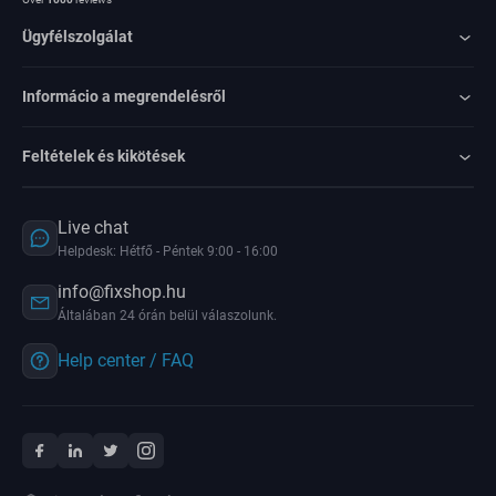
Ügyfélszolgálat
Informácio a megrendelésről
Feltételek és kikötések
Live chat
Helpdesk: Hétfő - Péntek 9:00 - 16:00
info@fixshop.hu
Általában 24 órán belül válaszolunk.
Help center / FAQ