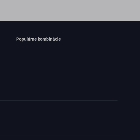
Populárne kombinácie