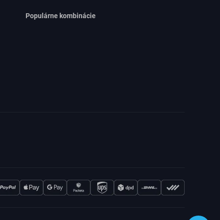
Populárne kombinácie