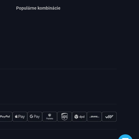
Populárne kombinácie