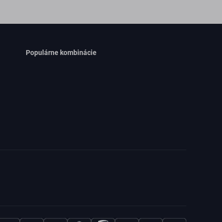
Populárne kombinácie