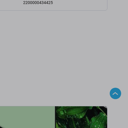
2200000434425