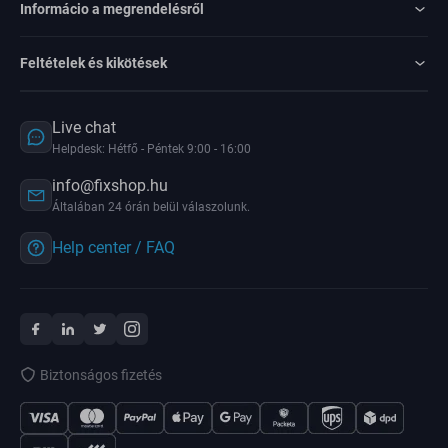
Informácio a megrendelésről
Feltételek és kikötések
Live chat
Helpdesk: Hétfő - Péntek 9:00 - 16:00
info@fixshop.hu
Általában 24 órán belül válaszolunk.
Help center / FAQ
Biztonságos fizetés