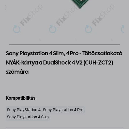
Sony Playstation 4 Slim, 4 Pro - Töltőcsatlakozó
NYÁK-kártya a DualShock 4 V2 (CUH-ZCT2)
számára
Kompatibilitás
Sony PlayStation 4
Sony Playstation 4 Pro
Sony Playstation 4 Slim