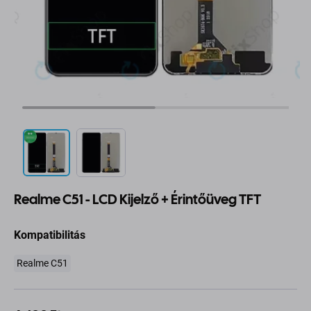
Realme C51 - LCD Kijelző + Érintőüveg TFT
Kompatibilitás
Realme C51