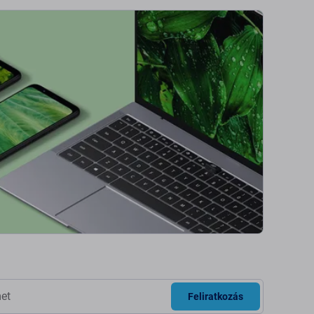
Feliratkozás