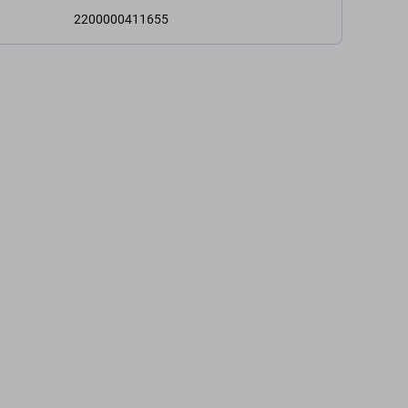
2200000411655