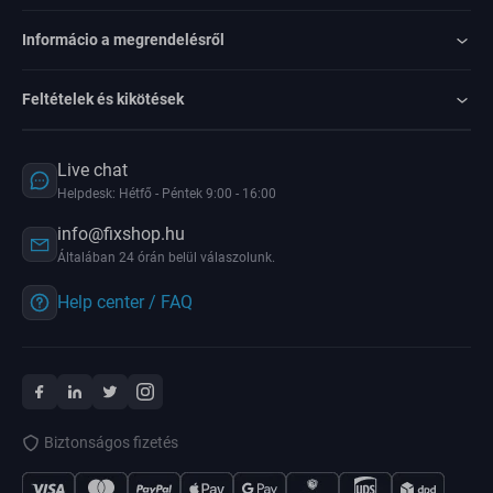
Informácio a megrendelésről
Feltételek és kikötések
Live chat
Helpdesk: Hétfő - Péntek 9:00 - 16:00
info@fixshop.hu
Általában 24 órán belül válaszolunk.
Help center / FAQ
Biztonságos fizetés