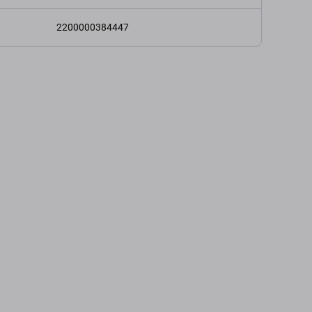
2200000384447