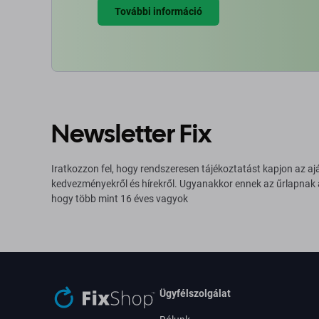
További információ
Newsletter Fix
Iratkozzon fel, hogy rendszeresen tájékoztatást kapjon az aj
kedvezményekről és hírekről. Ugyanakkor ennek az űrlapnak
hogy több mint 16 éves vagyok
Ügyfélszolgálat