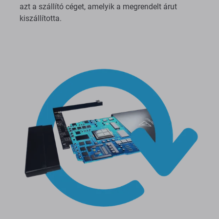
azt a szállító céget, amelyik a megrendelt árut
kiszállította.