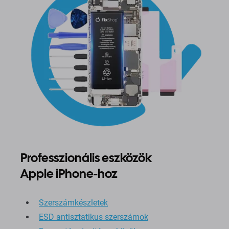
Professzionális eszközök
Apple iPhone-hoz
Szerszámkészletek
ESD antisztatikus szerszámok