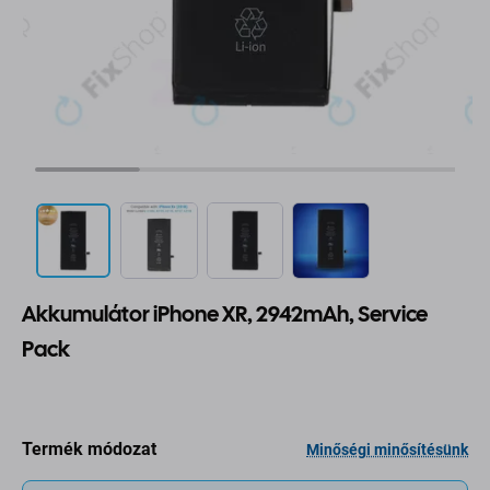
Akkumulátor iPhone XR, 2942mAh, Service
Pack
Termék módozat
Minőségi minősítésünk