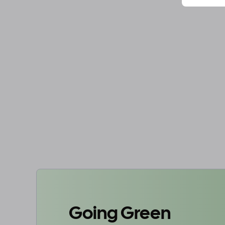
Going Green