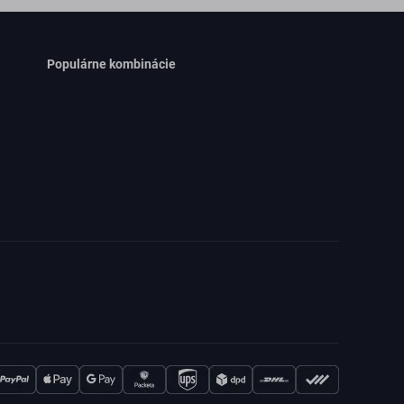
Populárne kombinácie