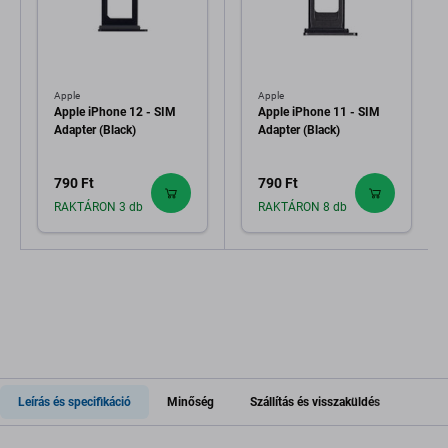
Apple
Apple
Apple iPhone 12 - SIM
Apple iPhone 11 - SIM
Adapter (Black)
Adapter (Black)
790 Ft
790 Ft
RAKTÁRON 3 db
RAKTÁRON 8 db
Leírás és specifikáció
Minőség
Szállítás és visszaküldés