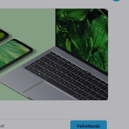
Feliratkozás