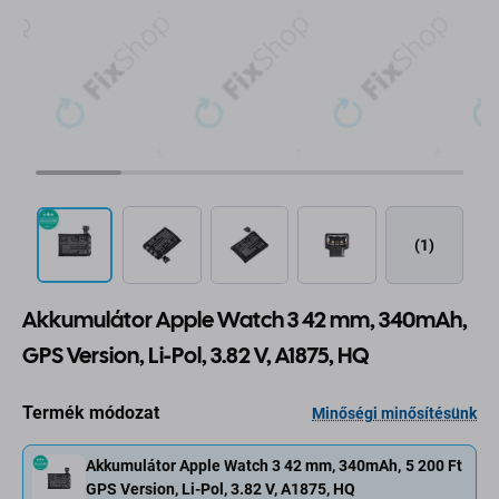
(1)
Akkumulátor Apple Watch 3 42 mm, 340mAh,
GPS Version, Li-Pol, 3.82 V, A1875, HQ
Termék módozat
Minőségi minősítésünk
Akkumulátor Apple Watch 3 42 mm, 340mAh,
5 200 Ft
GPS Version, Li-Pol, 3.82 V, A1875, HQ