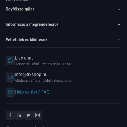
Ügyfélszolgálat
Informácio a megrendelésről
Feltételek és kikötések
Live chat
Helpdesk: Hétfő - Péntek 9:00 - 16:00
info@fixshop.hu
Általában 24 órán belül válaszolunk.
Help center / FAQ