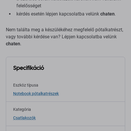
felelősséget
kérdés esetén lépjen kapcsolatba velünk
chaten
.
Nem találta meg a készülékéhez megfelelő pótalkatrészt,
vagy további kérdése van? Lépjen kapcsolatba velünk
chaten
.
Specifikáció
Eszköz típusa
Notebook pótalkatrészek
Kategória
Csatlakozók