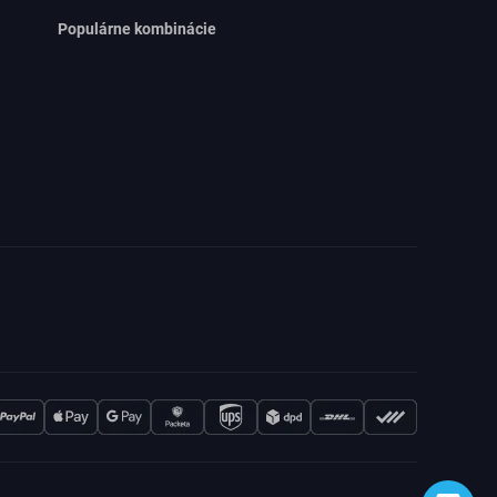
Populárne kombinácie