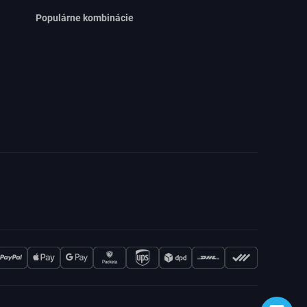
Populárne kombinácie