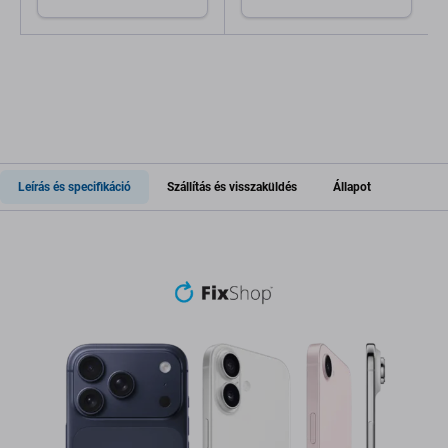
Leírás és specifikáció
Szállítás és visszaküldés
Állapot